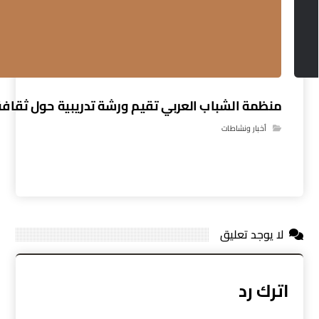
منظمة الشباب العربي تقيم ورشة تدريبية حول ثقافة 
أخبار ونشاطات
لا يوجد تعليق
اترك رد