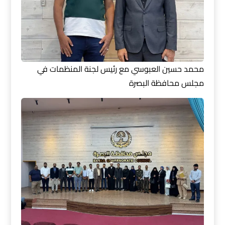
محمد حسين العبوسي مع رئيس لجنة المنظمات في
مجلس محافظة البصرة