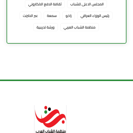
المجلس الاعلى للشباب
ثقافة الدفع الالكتروني
رئيس الوزراء العراقي
زاخو
سمعة
عبر الانترنت
منظمة الشباب العربي
ورشة تدريبية