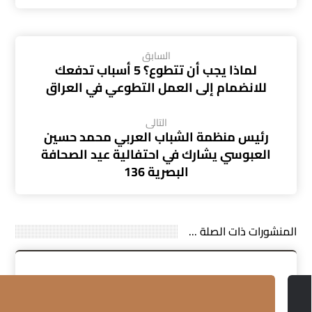
السابق
لماذا يجب أن تتطوع؟ 5 أسباب تدفعك
للانضمام إلى العمل التطوعي في العراق
التالى
رئيس منظمة الشباب العربي محمد حسين
العبوسي يشارك في احتفالية عيد الصحافة
البصرية 136
المنشورات ذات الصلة ...