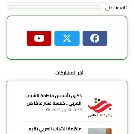
تابعونا على
آخر المشاركات
ذكرى تأسيس منظمة الشباب
العربي.. خمسة عشر عامًا من
10 أكتوبر، 2025
العطاء والإصرار
1
منظمة الشباب العربي تقيم