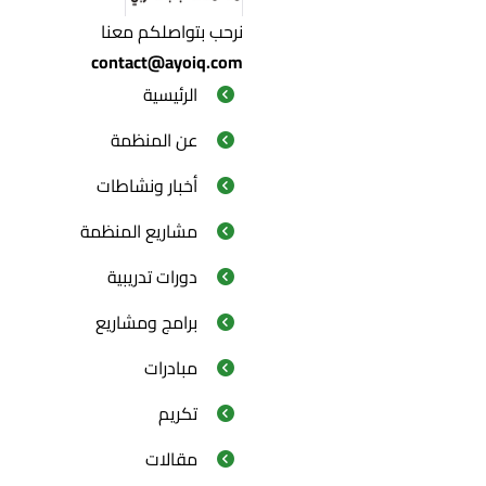
نرحب بتواصلكم معنا
contact@ayoiq.com
الرئيسية
عن المنظمة
أخبار ونشاطات
مشاريع المنظمة
دورات تدريبية
برامج ومشاريع
مبادرات
تكريم
مقالات