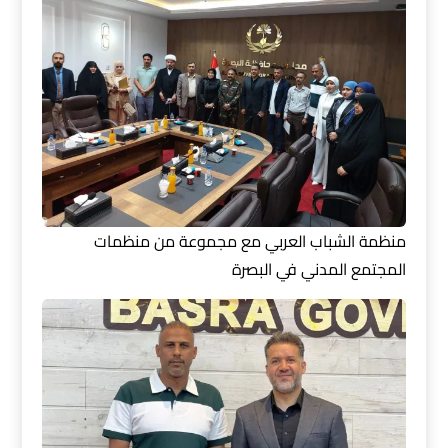
منظمة الشباب العربي مع مجموعة من منظمات
المجتمع المدني في البصرة