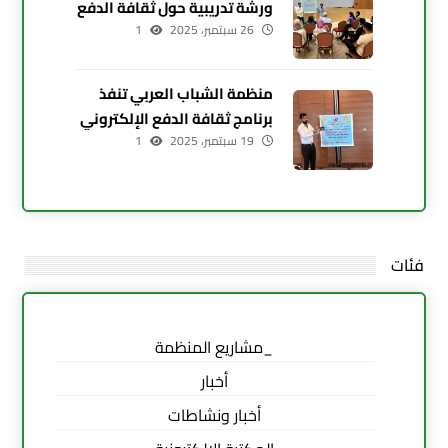
ورشة تدريبية حول ثقافة الدفع
26 سبتمبر، 2025
الإلكتروني في أربيل
1
منظمة الشباب العربي تنفذ
برنامج ثقافة الدفع الإلكتروني
19 سبتمبر، 2025
في زاخو بمشاركة 20 شابًا
1
فئات
_مشاريع المنظمة
أخبار
أخبار ونشاطات