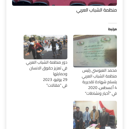
منظمة الشباب العربي
مرتبط
دور منظمة الشباب العربي
في تعزيز حقوق الانسان
محمد العبوسي رئيس
وحمايتها
منظمة الشباب العربي
29 يوليو، 2023
يتسلم شهادة تقديرية
في "مقالات"
4 أغسطس، 2020
في "أخبار ونشاطات"