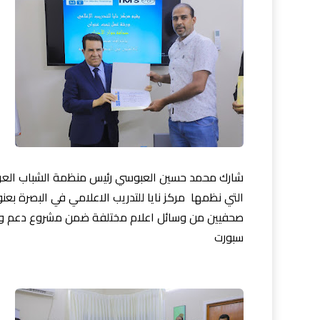
شارك محمد حسين العبوسي رئيس منظمة الشباب العرب
التي نظمها مركز نايا للتدريب الاعلامي في البصرة بعن
صحفيين من وسائل اعلام مختلفة ضمن مشروع دعم وسائ
سبورت