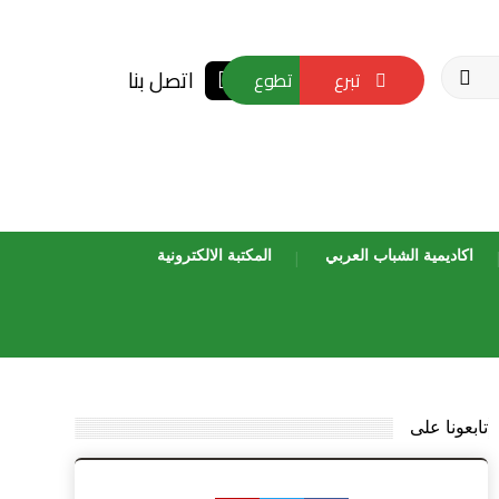
اتصل بنا
تبرع
تطوع
اكاديمية الشباب العربي
المكتبة الالكترونية
تابعونا على