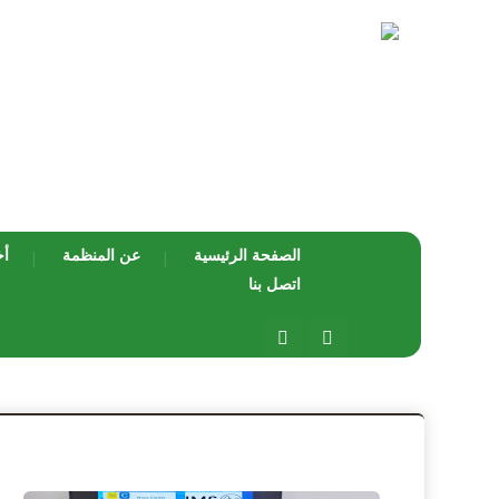
الصفحة الرئيسية
عن المنظمة
أخ
اتصل بنا