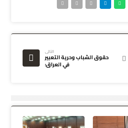
التالى
حقوق الشباب وحرية التعبير
في العراق: