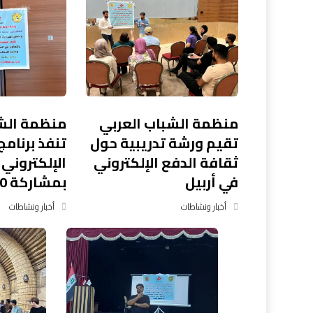
منظمة الشباب العربي
منظمة الشب
تقيم ورشة تدريبية حول
تنفذ برنامج
ثقافة الدفع الإلكتروني
الإلكتروني 
في أربيل
بمشاركة 20 شابًا
أخبار ونشاطات
أخبار ونشاطات