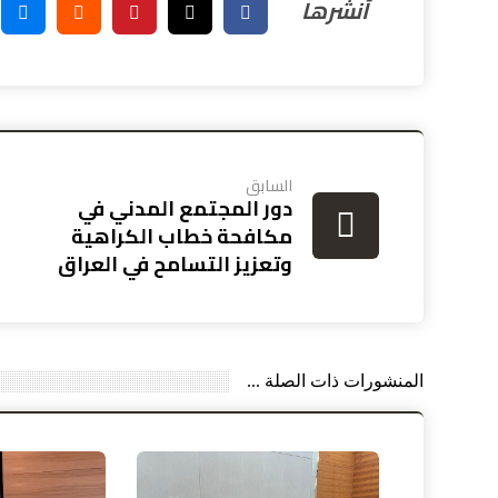
السابق
دور المجتمع المدني في
مكافحة خطاب الكراهية
وتعزيز التسامح في العراق
المنشورات ذات الصلة ...