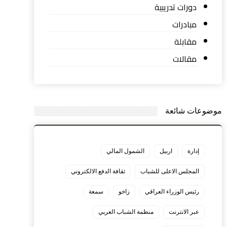
دورات تدريبية
مبادرات
مقابلة
مقالات
موضوعات شائعة
إدارة
اربيل
الشمول المالي
المجلس الاعلى للشباب
ثقافة الدفع الالكتروني
رئيس الوزراء العراقي
زاخو
سمعة
عبر الانترنت
منظمة الشباب العربي