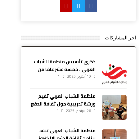
آخر المشاركات
ذكرى تأسيس منظمة الشباب
العربي.. خمسة عشر عامًا من
10 أكتوبر، 2025
العطاء والإصرار
1
منظمة الشباب العربي تقيم
ورشة تدريبية حول ثقافة الدفع
26 سبتمبر، 2025
1
الإلكتروني في أربيل
منظمة الشباب العربي تنفذ
برنامج ثقافة الدفع الإلكتروني