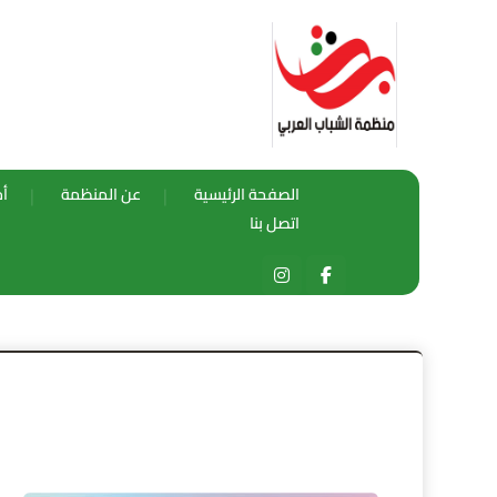
الصفحة الرئيسية
عن المنظمة
أخ
اتصل بنا