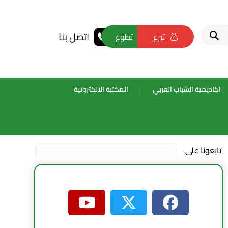
اتصل بنا
تبرع
تطوع
اكاديمية الشباب العربي
المكتبة الالكترونية
تابعونا على