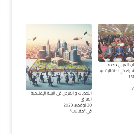
ب العربي محمد
رك في احتفالية عيد
"
التحديات و الفرص في البيئة الإعلامية
العراق
30 نوفمبر، 2023
في "مقالات"