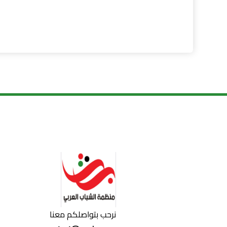
نرحب بتواصلكم معنا