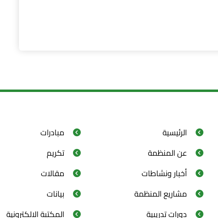
الرئيسية
مبادرات
عن المنظمة
تكريم
أخبار ونشاطات
مقالات
مشاريع المنظمة
بيانات
دورات تدريبية
المكتبة الالكترونية