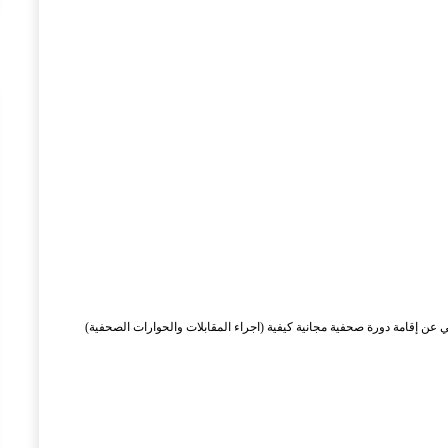
 عن إقامة دورة صحفية مجانية كيفية (اجراء المقابلات والحوارات الصحفية)