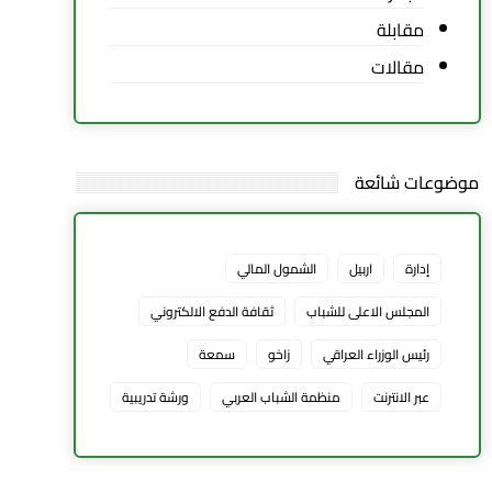
مقابلة
مقالات
موضوعات شائعة
إدارة
اربيل
الشمول المالي
المجلس الاعلى للشباب
ثقافة الدفع الالكتروني
رئيس الوزراء العراقي
زاخو
سمعة
عبر الانترنت
منظمة الشباب العربي
ورشة تدريبية