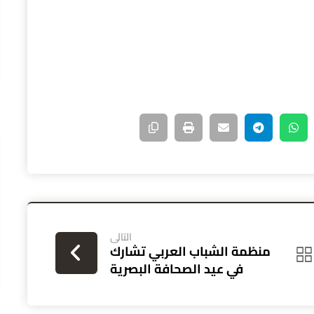
التالى
منظمة الشباب العربي تشارك
في عيد الصحافة البصرية