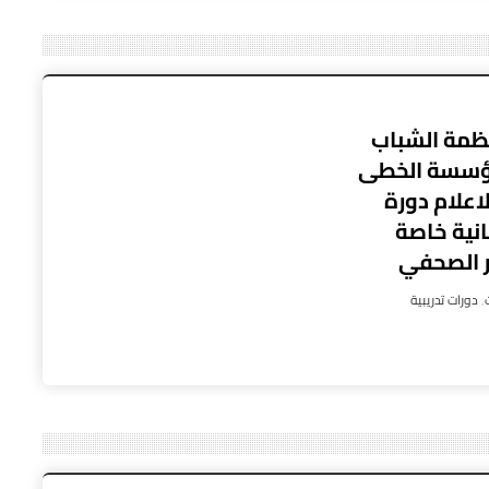
ظمة الشباب
ؤسسة الخطى
اعلام دورة
نية خاصة
بر الصحفي
,
دورات تدريبية