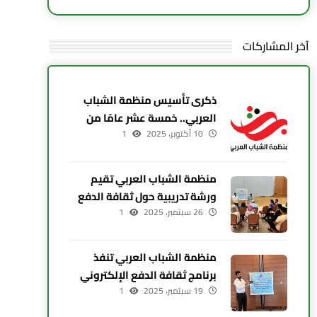
آخر المشاركات
ذكرى تأسيس منظمة الشباب
العربي.. خمسة عشر عامًا من
10 أكتوبر، 2025
العطاء والإصرار
1
منظمة الشباب العربي تقيم
ورشة تدريبية حول ثقافة الدفع
26 سبتمبر، 2025
الإلكتروني في أربيل
1
منظمة الشباب العربي تنفذ
برنامج ثقافة الدفع الإلكتروني
19 سبتمبر، 2025
في زاخو بمشاركة 20 شابًا
1