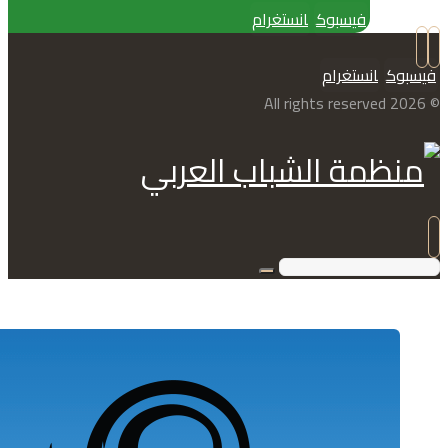
فيسبوك
انستغرام
فيسبوك
انستغرام
© 2026 All rights reserved