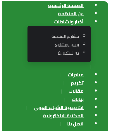
الصفحة الرئيسية
عن المنظمة
أخبار ونشاطات
مشاريع المنظمة
برامج ومشاريع
دورات تدريبية
مبادرات
تكريم
مقالات
بيانات
اكاديمية الشباب العربي
المكتبة الالكترونية
اتصل بنا