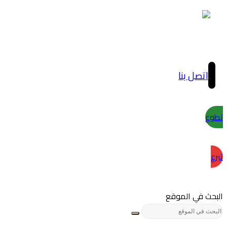
اتصل بنا
تطوع
تبرع
البحث في الموقع