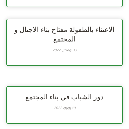
الاعتناء بالطفولة مفتاح بناء الاجيال و
المجتمع
13 نوفمبر، 2022
دور الشباب في بناء المجتمع
10 يوليو، 2022