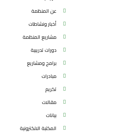
عن المنظمة
أخبار ونشاطات
مشاريع المنظمة
دورات تدريبية
برامج ومشاريع
مبادرات
تكريم
مقالات
بيانات
المكتبة الالكترونية