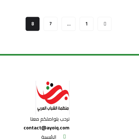
8
7
…
1
نرحب بتواصلكم معنا
contact@ayoiq.com
الرئيسية