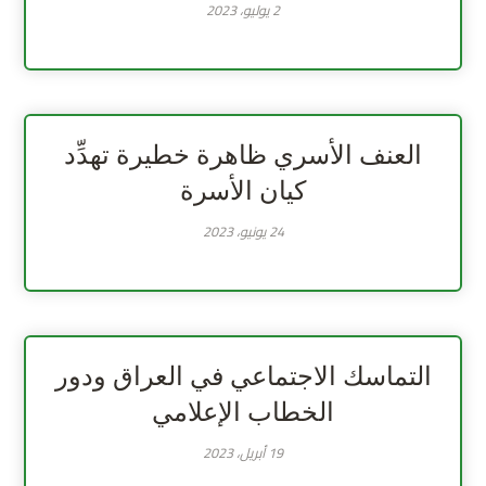
2 يوليو، 2023
العنف الأسري ظاهرة خطيرة تهدِّد
كيان الأسرة
24 يونيو، 2023
التماسك الاجتماعي في العراق ودور
الخطاب الإعلامي
19 أبريل، 2023