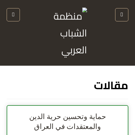
مقالات
حماية وتحسين حرية الدين
والمعتقدات في العراق