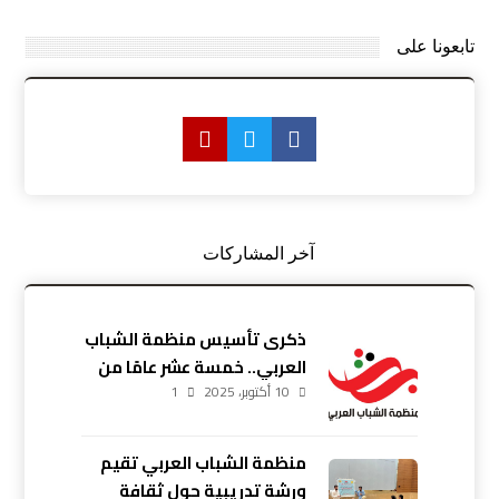
تابعونا على
آخر المشاركات
ذكرى تأسيس منظمة الشباب
العربي.. خمسة عشر عامًا من
10 أكتوبر، 2025
العطاء والإصرار
1
منظمة الشباب العربي تقيم
ورشة تدريبية حول ثقافة