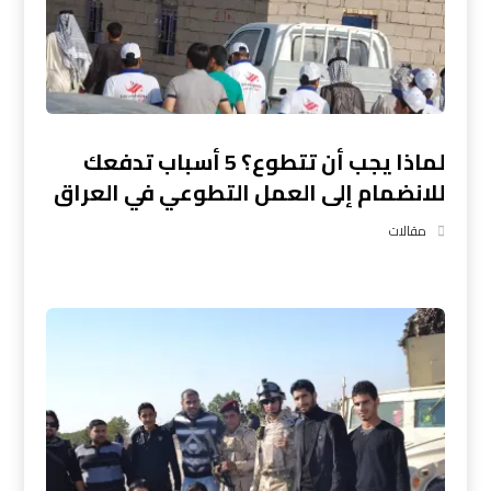
لماذا يجب أن تتطوع؟ 5 أسباب تدفعك
للانضمام إلى العمل التطوعي في العراق
مقالات