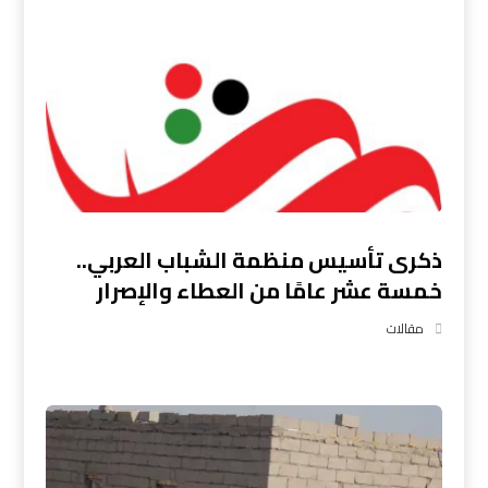
ذكرى تأسيس منظمة الشباب العربي..
خمسة عشر عامًا من العطاء والإصرار
مقالات