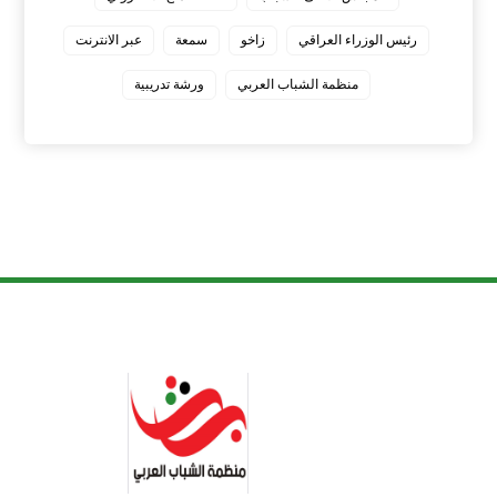
رئيس الوزراء العراقي
زاخو
سمعة
عبر الانترنت
منظمة الشباب العربي
ورشة تدريبية