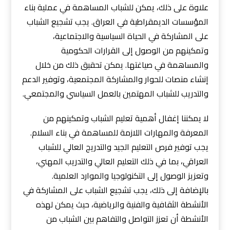
علاوة على ذلك، يمكن للشباب المساهمة في عملية بناء
المؤسسات الديمقراطية في العراق. يجب تشجيع الشباب
على المشاركة في الحياة السياسية والاجتماعية،
وتمكينهم من الوصول إلى القرارات الحكومية
والمساهمة في صياغتها. يمكن تحقيق ذلك من خلال
إنشاء منصات للحوار والمشاركة المجتمعية، وتوفير الدعم
والتدريب للشباب المهتمين بالعمل السياسي والمجتمعي.
لا يمكننا إغفال أهمية تعليم الشباب وتمكينهم من
المعرفة والمهارات اللازمة للمساهمة في بناء السلام.
يجب توفير فرص التعليم الجيد والتدريج العالي للشباب
العراقي، بما في ذلك التعليم العالي والتدريب المهني،
وتعزيز الوصول إلى التكنولوجيا والموارد العلمية.
بالإضافة إلى ذلك، يجب تشجيع الشباب على المشاركة في
الأنشطة الثقافية والفنية والرياضية، حيث يمكن لهذه
الأنشطة أن تعزز التواصل والتفاهم بين الشباب من