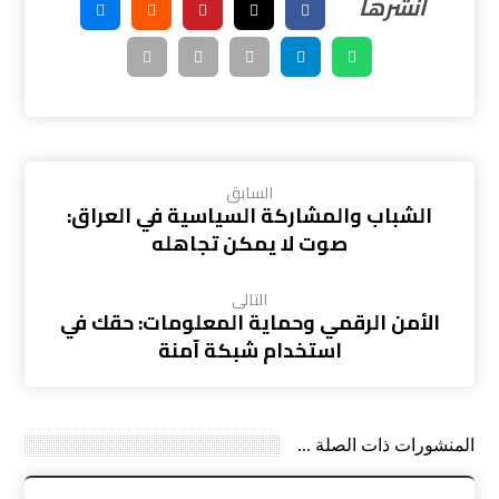
السابق
الشباب والمشاركة السياسية في العراق:
صوت لا يمكن تجاهله
التالى
الأمن الرقمي وحماية المعلومات: حقك في
استخدام شبكة آمنة
المنشورات ذات الصلة ...