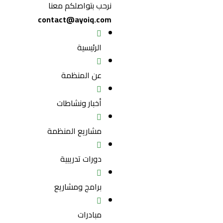
نرحب بتواصلكم معنا
contact@ayoiq.com
الرئيسية
عن المنظمة
أخبار ونشاطات
مشاريع المنظمة
دورات تدريبية
برامج ومشاريع
مبادرات