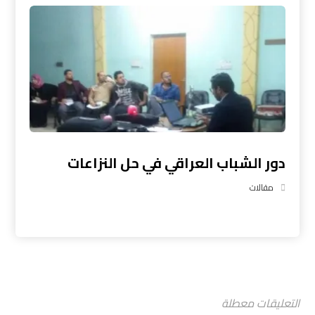
دور الشباب العراقي في حل النزاعات
مقالات
التعليقات معطلة