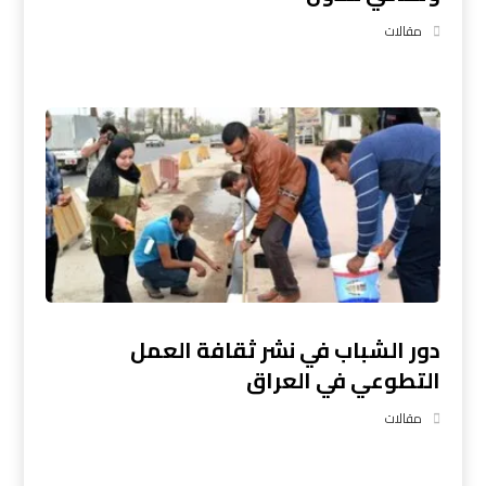
مقالات
دور الشباب في نشر ثقافة العمل
التطوعي في العراق
مقالات