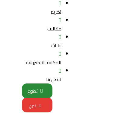
تكريم
مقالات
بيانات
المكتبة الالكترونية
اتصل بنا
تطوع
تبرع