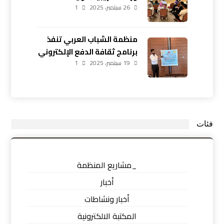
26 سبتمبر، 2025
1
الدفع الإلكتروني في أربيل
منظمة الشباب العربي تنفذ
برنامج ثقافة الدفع الإلكتروني
19 سبتمبر، 2025
في زاخو بمشاركة 20 شابًا
1
فئات
_مشاريع المنظمة
أخبار
أخبار ونشاطات
المكتبة الالكترونية