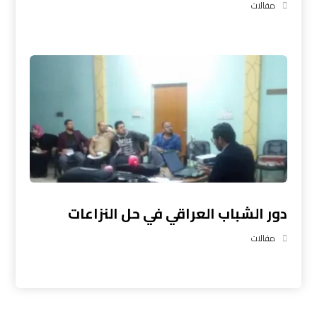
مقالات
دور الشباب العراقي في حل النزاعات
مقالات