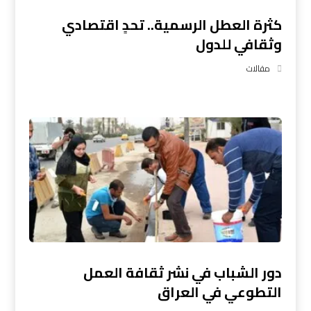
كثرة العطل الرسمية.. تحدٍ اقتصادي
وثقافي للدول
مقالات
دور الشباب في نشر ثقافة العمل
التطوعي في العراق