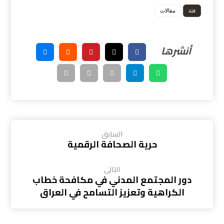
فئة
مقالات
السابق
حرية الصحافة الرقمية
التالى
دور المجتمع المدني في مكافحة خطاب
الكراهية وتعزيز التسامح في العراق