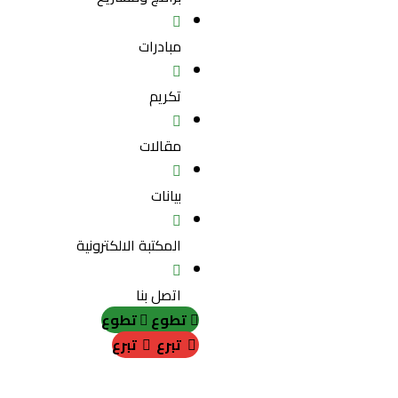
مبادرات
تكريم
مقالات
بيانات
المكتبة الالكترونية
اتصل بنا
تطوع
تطوع
تبرع
تبرع