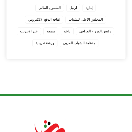
إدارة
اربيل
الشمول المالي
المجلس الاعلى للشباب
ثقافة الدفع الالكتروني
رئيس الوزراء العراقي
زاخو
سمعة
عبر الانترنت
منظمة الشباب العربي
ورشة تدريبية