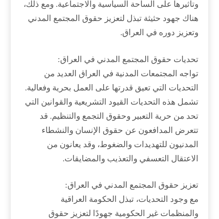
وتأثيرها على الساحة السياسية والاجتماعية. ومع ذلك،
هناك جهود حثيثة تبذل لتعزيز حقوق المجتمع المدني
وتعزيز دوره في العراق.
تحديات حقوق المجتمع المدني في العراق:
تواجه المجتمعات المدنية في العراق العديد من
التحديات التي تعيق قدرتها على العمل بحرية وفعالية.
تشمل هذه التحديات القيود التشريعية والقوانين التي
تحد من حرية التعبير وحقوق التجمع والتنظيم. قد
تتعرض المدافعون عن حقوق الإنسان والنشطاء
المدنيون للتهديدات والضغوط، وقد يعانون من
الاعتقال التعسفي والتعذيب والمضايقات.
تعزيز حقوق المجتمع المدني في العراق:
مع وجود التحديات، تبذل الحكومة العراقية
والمنظمات غير الحكومية جهودًا لتعزيز حقوق