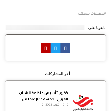
التعليقات معطلة
تابعونا على
آخر المشاركات
ذكرى تأسيس منظمة الشباب
العربي.. خمسة عشر عامًا من
10 أكتوبر، 2025
العطاء والإصرار
1