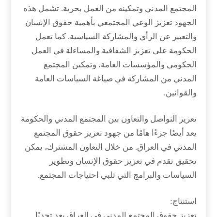
المجتمع المدني وتمكينه من العمل بحرية. تشمل هذه
الجهود تعزيز الوعي المجتمعي بأهمية حقوق الإنسان
والتعبير عن الرأي والمشاركة السياسية. كما تعمل
الحكومة على تعزيز الشفافية والمساءلة في العمل
الحكومي والمؤسسات العامة، وتمكين المجتمع
المدني من المشاركة في صياغة السياسات العامة
والقوانين.
تعزيز التواصل والتعاون بين المجتمع المدني والحكومة
يعد أيضًا جزءًا هامًا من جهود تعزيز حقوق المجتمع
المدني في العراق. من خلال التعاون المشترك، يمكن
تحقيق تقدم في تعزيز حقوق الإنسان وتطوير
السياسات والبرامج التي تلبي احتياجات المجتمع.
استنتاج:
تعزيز حقوق المجتمع المدني في العراق يعد تحديًا