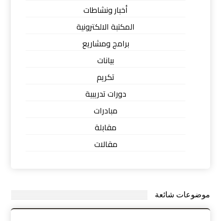
أخبار ونشاطات
المكتبة الالكترونية
برامج ومشاريع
بيانات
تكريم
دورات تدريبية
مبادرات
مقابلة
مقالات
موضوعات شائعة