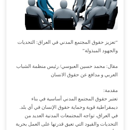
“تعزيز حقوق المجتمع المدني في العراق: التحديات
والجهود المبذولة”
مقال: محمد حسين العبوسي/ رئيس منظمة الشباب
العربي و مدافع عن حقوق الانسان
مقدمة:
تعتبر حقوق المجتمع المدني أساسية في بناء
ديمقراطية قوية وحماية حقوق الإنسان في أي بلد.
في العراق، تواجه المجتمعات المدنية العديد من
التحديات والقيود التي تعيق قدرتها على العمل بحرية