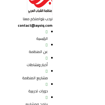
نرحب بتواصلكم معنا
contact@ayoiq.com
الرئيسية
عن المنظمة
أخبار ونشاطات
مشاريع المنظمة
دورات تدريبية
برامج ومشاريع