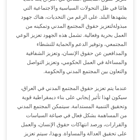
هامًا في ظل التحولات السياسية والاجتماعية التي
يشهدها البلد. على الرغم من التحديات، هناك جهود
مبذولةلتعزيز حقوق المجتمع المدني وتمكينه من
العمل بحرية وفعالية. تشمل هذه الجهود تعزيز الوعي
المجتمعي، وتوفير الدعم والحماية للنشطاء
والمدافعين عن حقوق الإنسان، وتعزيز الشفافية
والمساءلة في العمل الحكومي، وتعزيز التواصل
والتعاون بين المجتمع المدني والحكومة.
عندما يتم تعزيز حقوق المجتمع المدني في العراق،
سيكون لهذا تأثير إيجابي على بناء ديمقراطية قوية
وتحقيق التنمية المستدامة. سيتمكن المجتمع المدني
من المساهمة بشكل فعال في صياغة السياسات
والقرارات، ورصد انتهاكات حقوق الإنسان، والعمل
على تحقيق العدالة والمساواة. وبهذا، سيتم تعزيز