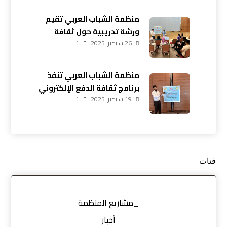
منظمة الشباب العربي تقيم
ورشة تدريبية حول ثقافة
26 سبتمبر، 2025
1
الدفع الإلكتروني في أربيل
منظمة الشباب العربي تنفذ
برنامج ثقافة الدفع الإلكتروني
19 سبتمبر، 2025
في زاخو بمشاركة 20 شابًا
1
فئات
_مشاريع المنظمة
أخبار