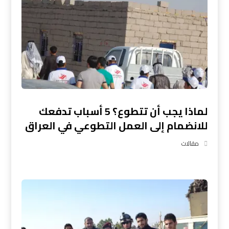
لماذا يجب أن تتطوع؟ 5 أسباب تدفعك
للانضمام إلى العمل التطوعي في العراق
مقالات