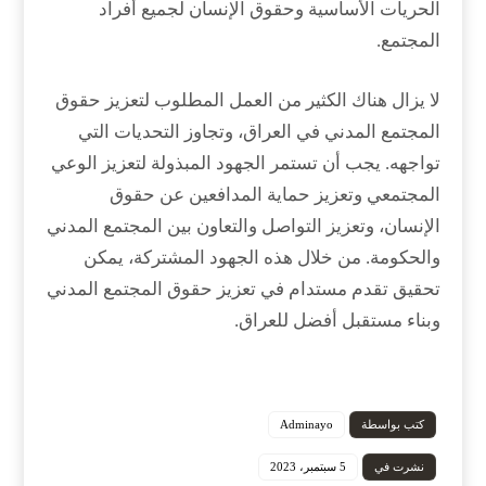
الحريات الأساسية وحقوق الإنسان لجميع أفراد
المجتمع.
لا يزال هناك الكثير من العمل المطلوب لتعزيز حقوق
المجتمع المدني في العراق، وتجاوز التحديات التي
تواجهه. يجب أن تستمر الجهود المبذولة لتعزيز الوعي
المجتمعي وتعزيز حماية المدافعين عن حقوق
الإنسان، وتعزيز التواصل والتعاون بين المجتمع المدني
والحكومة. من خلال هذه الجهود المشتركة، يمكن
تحقيق تقدم مستدام في تعزيز حقوق المجتمع المدني
وبناء مستقبل أفضل للعراق.
كتب بواسطة
Adminayo
نشرت في
5 سبتمبر، 2023