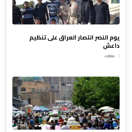
يوم النصر انتصار العراق على تنظيم
داعش
مقالات