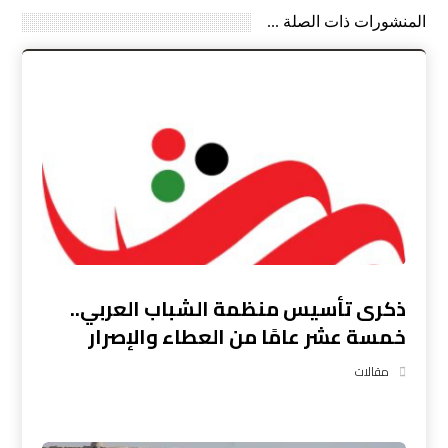
المنشورات ذات الصلة ...
ذكرى تأسيس منظمة الشباب العربي..
خمسة عشر عامًا من العطاء والإصرار
مقالات