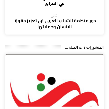
في العراق
التالى
دور منظمة الشباب العربي في تعزيز حقوق
الانسان وحمايتها
المنشورات ذات الصلة ...