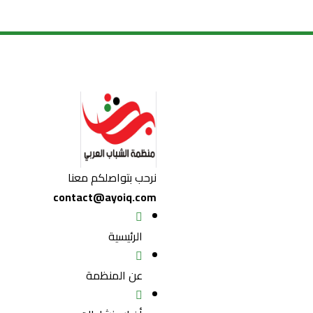
نرحب بتواصلكم معنا
contact@ayoiq.com
الرئيسية
عن المنظمة