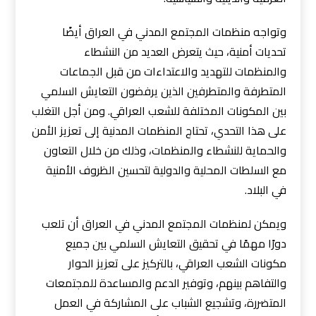
وتواجه منظمات المجتمع المدني في العراق أيضًا
تحديات أمنية، حيث يتعرض العديد من النشطاء
والمنظمات للتهديد والاعتداءات من قبل الجماعات
المتطرفة والمتطرفين الذين يرفضون التعايش السلمي
بين المكونات المختلفة للشعب العراقي. ومن أجل التغلب
على هذا التحدي، تحتاج المنظمات المدنية إلى تعزيز الأمن
والحماية للنشطاء والمنظمات، وذلك من خلال التعاون
مع السلطات المحلية والدولية لتحسين الظروف الأمنية
في البلاد.
ويمكن لمنظمات المجتمع المدني في العراق أن تلعب
دورًا مهمًا في تحقيق التعايش السلمي بين جميع
مكونات الشعب العراقي، بالتركيز على تعزيز الحوار
والتفاهم بينهم، وتوفير الدعم والمساعدة للمجتمعات
المتضررة، وتشجيع الشباب على المشاركة في العمل