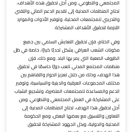
المجتمعي والتطوعي. ومن أجل تحقيق هذه الأهداف،
تحتاج المنظمات المدنية إلى تقديم الدعم المالي والتقني
والتدريبي للمجتمعات المحلية، وتوفير الأدوات والموارد
اللازمة لتحقيق الأهداف المشتركة.
وفي الختام، فإن تحقيق التعايش السلمي بين جميع
مكونات الشعب العراقي يشكل تحديًا كبيرًا، خاصة في ظل
الظروف الصعبة التي يمر بها البلد. ومع ذلك، فإن
منظمات المجتمع المدني تلعب دورًا حاسمًا في تحقيق
هذا الهدف، وذلك من خلال تعزيز الحوار والتفاهم بين
مختلف المجموعات العرقية والدينية والسياسية، وتوفير
الدعم والمساعدة للمجتمعات المتضررة، وتشجيع الشباب
على المشاركة في العمل المجتمعي والتطوعي. ومن
أجل تحقيق هذا الهدف، تحتاج المنظمات المدنية إلى
التعاون والتنسيق مع بعضها البعض، ومع الحكومة
المحلية والدولية، وبذل الجهود المشتركة لتحقيق