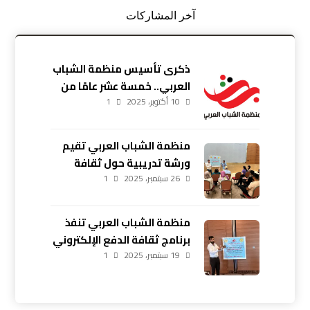
آخر المشاركات
ذكرى تأسيس منظمة الشباب
العربي.. خمسة عشر عامًا من
10 أكتوبر، 2025
العطاء والإصرار
1
منظمة الشباب العربي تقيم
ورشة تدريبية حول ثقافة
26 سبتمبر، 2025
1
الدفع الإلكتروني في أربيل
منظمة الشباب العربي تنفذ
برنامج ثقافة الدفع الإلكتروني
19 سبتمبر، 2025
في زاخو بمشاركة 20 شابًا
1