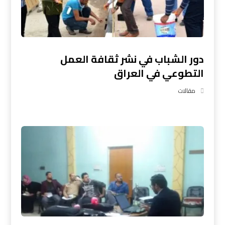
دور الشباب في نشر ثقافة العمل
التطوعي في العراق
مقالات