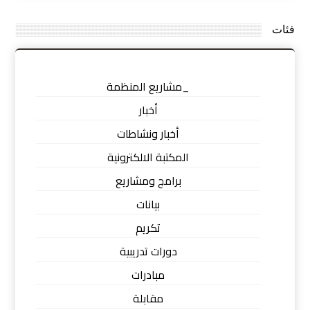
فئات
_مشاريع المنظمة
أخبار
أخبار ونشاطات
المكتبة الالكترونية
برامج ومشاريع
بيانات
تكريم
دورات تدريبية
مبادرات
مقابلة