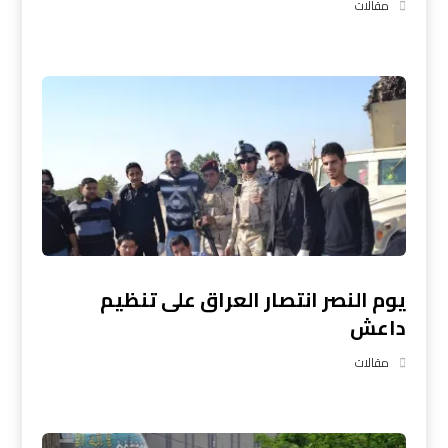
مقالات
يوم النصر انتصار العراق على تنظيم
داعش
مقالات