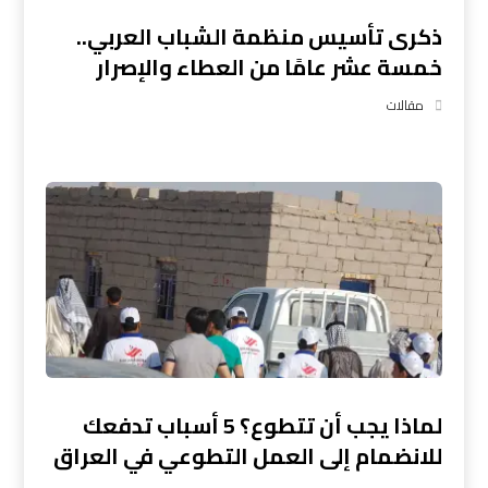
ذكرى تأسيس منظمة الشباب العربي..
خمسة عشر عامًا من العطاء والإصرار
مقالات
لماذا يجب أن تتطوع؟ 5 أسباب تدفعك
للانضمام إلى العمل التطوعي في العراق