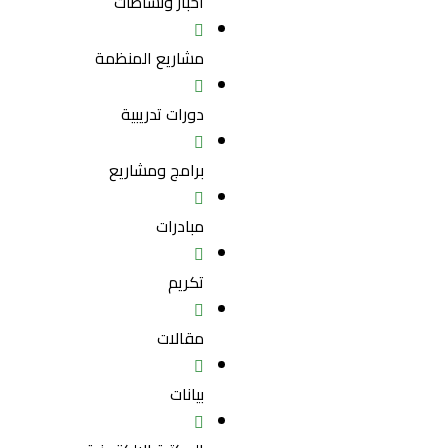
أخبار ونشاطات
مشاريع المنظمة
دورات تدريبية
برامج ومشاريع
مبادرات
تكريم
مقالات
بيانات