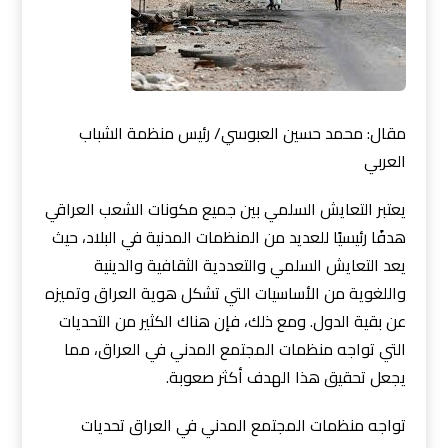
مقال: محمد حسين العبوسي/ رئيس منظمة الشباب
العربي
يعتبر التعايش السلمي بين جميع مكونات الشعب العراقي
هدفًا رئيسيًا للعديد من المنظمات المدنية في البلاد، حيث
يعد التعايش السلمي والتعددية الثقافية والدينية
واللغوية من الأساسيات التي تشكل هوية العراق وتميزه
عن بقية الدول. ومع ذلك، فإن هناك الكثير من التحديات
التي تواجه منظمات المجتمع المدني في العراق، مما
يجعل تحقيق هذا الهدف أكثر صعوبة.
تواجه منظمات المجتمع المدني في العراق تحديات