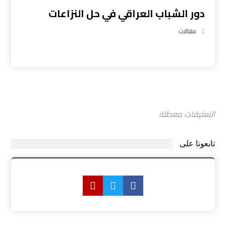
دور الشباب العراقي في حل النزاعات
مقالات
التعليقات معطلة
تابعونا على