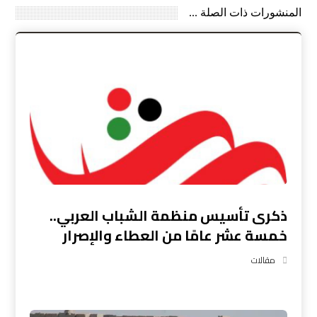
المنشورات ذات الصلة ...
ذكرى تأسيس منظمة الشباب العربي..
خمسة عشر عامًا من العطاء والإصرار
مقالات