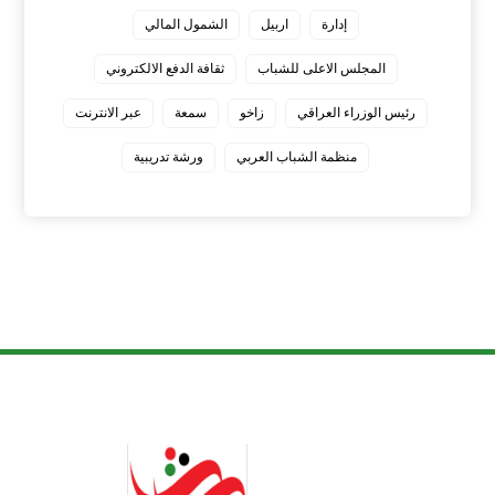
إدارة
اربيل
الشمول المالي
المجلس الاعلى للشباب
ثقافة الدفع الالكتروني
رئيس الوزراء العراقي
زاخو
سمعة
عبر الانترنت
منظمة الشباب العربي
ورشة تدريبية