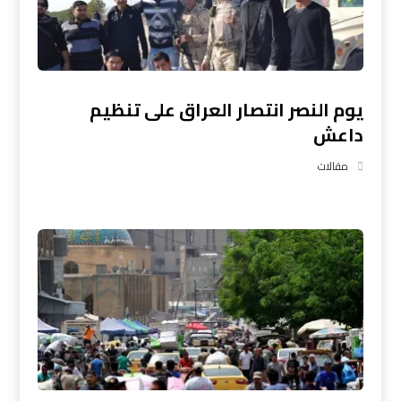
يوم النصر انتصار العراق على تنظيم
داعش
مقالات