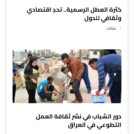
كثرة العطل الرسمية.. تحدٍ اقتصادي
وثقافي للدول
مقالات
دور الشباب في نشر ثقافة العمل
التطوعي في العراق