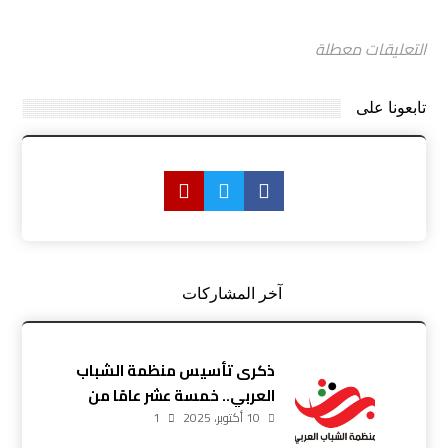
التعليقات معطلة
تابعونا على
آخر المشاركات
ذكرى تأسيس منظمة الشباب
العربي.. خمسة عشر عامًا من
10 أكتوبر، 2025
العطاء والإصرار
1