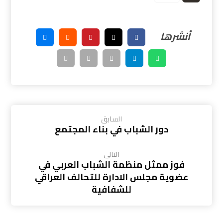
السابق
دور الشباب في بناء المجتمع
التالى
فوز ممثل منظمة الشباب العربي في
عضوية مجلس الادارة للتحالف العراقي
للشفافية