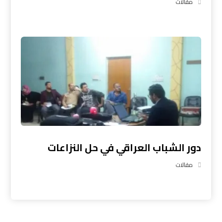
مقالات
دور الشباب العراقي في حل النزاعات
مقالات