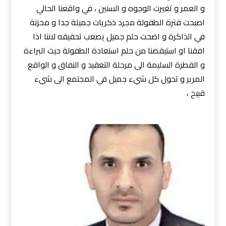
و العمر و تغيرت الوجوه و السنين ، في واقعنا الحالي
اصبحت فترة الطفولة مجرد ذكريات جميلة جدا و مخزنة
في الذاكرة و اضحت حلم جميل يصعب تحقيقه لاننا اذا
افقنا او استيقضنا من حلم استعادة الطفولة حيث البراءة
و الفطرة السليمة الى مرحلة التعقيد و النفاق و الواقع
المرير و تحول كل شيء جميل في المجتمع الى شيء
قبيح ،