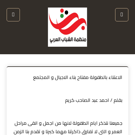
الاعتناء بالطفولة مفتاح بناء الاجيال و المجتمع
بقلم / احمد عبد الصاحب كريم
جميعنا نتذكر ايام الطفولة لانها من اجمل و انقى مراحل
العمر و التي لا تفارق ذاكرتنا مهما كبرنا و تقدم بنا الزمن