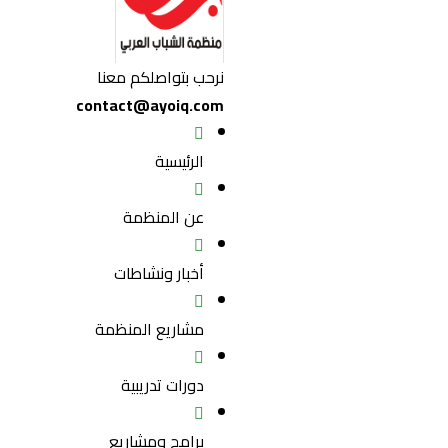
نرحب بتواصلكم معنا
contact@ayoiq.com
الرئيسية
عن المنظمة
أخبار ونشاطات
مشاريع المنظمة
دورات تدريبية
برامج ومشاريع