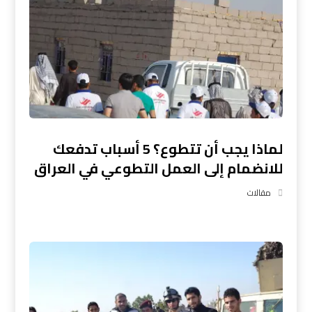
لماذا يجب أن تتطوع؟ 5 أسباب تدفعك
للانضمام إلى العمل التطوعي في العراق
مقالات