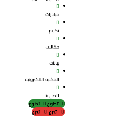
مبادرات
تكريم
مقالات
بيانات
المكتبة الالكترونية
اتصل بنا
تطوع
تطوع
تبرع
تبرع