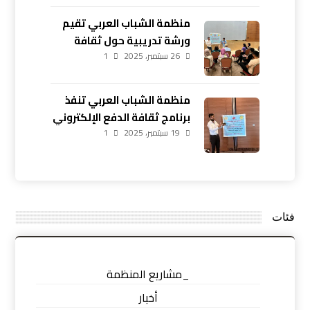
منظمة الشباب العربي تقيم
ورشة تدريبية حول ثقافة
26 سبتمبر، 2025
1
الدفع الإلكتروني في أربيل
منظمة الشباب العربي تنفذ
برنامج ثقافة الدفع الإلكتروني
19 سبتمبر، 2025
في زاخو بمشاركة 20 شابًا
1
فئات
_مشاريع المنظمة
أخبار